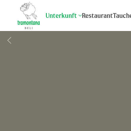
Unterkunft
Restaurant
Tauch