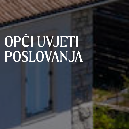
OPĆI UVJETI
POSLOVANJA