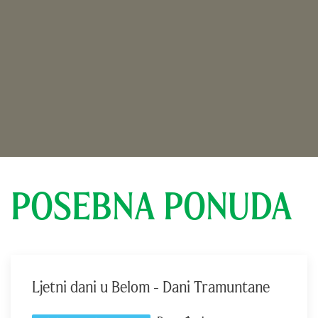
POSEBNA PONUDA
Ljetni dani u Belom - Dani Tramuntane